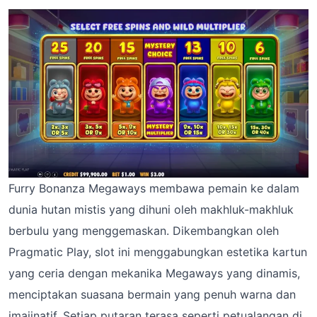
Furry Bonanza Megaways membawa pemain ke dalam
dunia hutan mistis yang dihuni oleh makhluk-makhluk
berbulu yang menggemaskan. Dikembangkan oleh
Pragmatic Play, slot ini menggabungkan estetika kartun
yang ceria dengan mekanika Megaways yang dinamis,
menciptakan suasana bermain yang penuh warna dan
imajinatif. Setiap putaran terasa seperti petualangan di