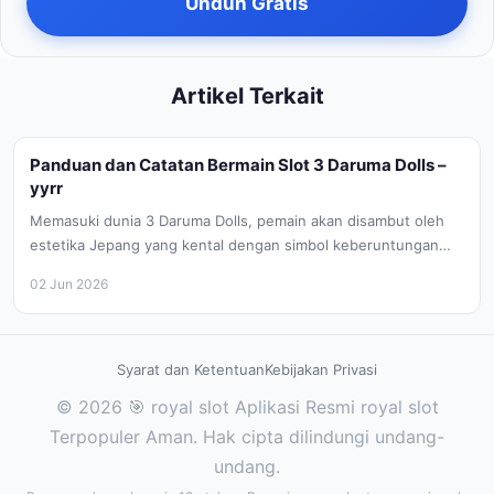
Unduh Gratis
Artikel Terkait
Panduan dan Catatan Bermain Slot 3 Daruma Dolls –
yyrr
Memasuki dunia 3 Daruma Dolls, pemain akan disambut oleh
estetika Jepang yang kental dengan simbol keberuntungan
tradisional. Sebagai slot yang...
02 Jun 2026
Syarat dan Ketentuan
Kebijakan Privasi
© 2026 🎯 royal slot Aplikasi Resmi royal slot
Terpopuler Aman. Hak cipta dilindungi undang-
undang.