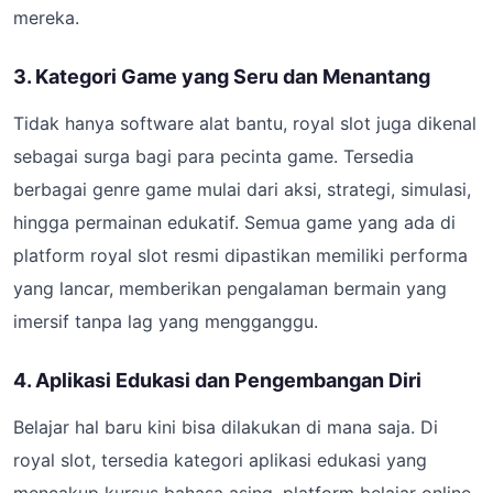
mereka.
3. Kategori Game yang Seru dan Menantang
Tidak hanya software alat bantu, royal slot juga dikenal
sebagai surga bagi para pecinta game. Tersedia
berbagai genre game mulai dari aksi, strategi, simulasi,
hingga permainan edukatif. Semua game yang ada di
platform royal slot resmi dipastikan memiliki performa
yang lancar, memberikan pengalaman bermain yang
imersif tanpa lag yang mengganggu.
4. Aplikasi Edukasi dan Pengembangan Diri
Belajar hal baru kini bisa dilakukan di mana saja. Di
royal slot, tersedia kategori aplikasi edukasi yang