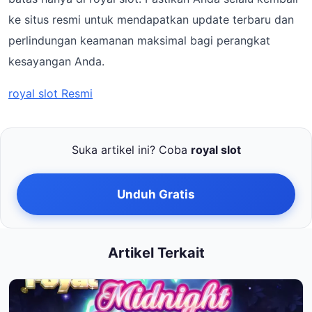
ke situs resmi untuk mendapatkan update terbaru dan
perlindungan keamanan maksimal bagi perangkat
kesayangan Anda.
royal slot Resmi
Suka artikel ini? Coba
royal slot
Unduh Gratis
Artikel Terkait