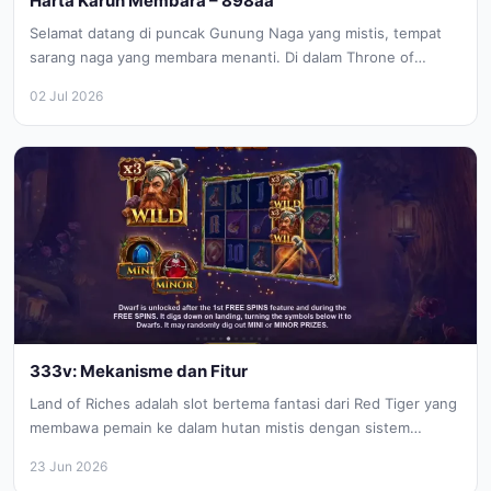
Harta Karun Membara – 898aa
Selamat datang di puncak Gunung Naga yang mistis, tempat
sarang naga yang membara menanti. Di dalam Throne of
Flame, sebuah...
02 Jul 2026
333v: Mekanisme dan Fitur
Land of Riches adalah slot bertema fantasi dari Red Tiger yang
membawa pemain ke dalam hutan mistis dengan sistem
progresif...
23 Jun 2026