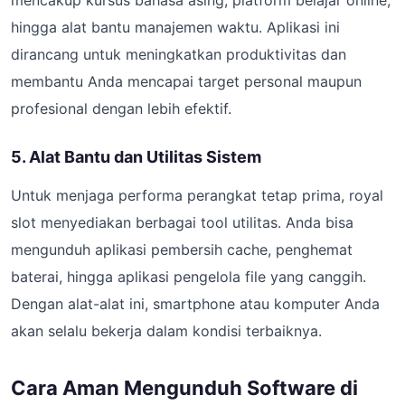
mencakup kursus bahasa asing, platform belajar online,
hingga alat bantu manajemen waktu. Aplikasi ini
dirancang untuk meningkatkan produktivitas dan
membantu Anda mencapai target personal maupun
profesional dengan lebih efektif.
5. Alat Bantu dan Utilitas Sistem
Untuk menjaga performa perangkat tetap prima, royal
slot menyediakan berbagai tool utilitas. Anda bisa
mengunduh aplikasi pembersih cache, penghemat
baterai, hingga aplikasi pengelola file yang canggih.
Dengan alat-alat ini, smartphone atau komputer Anda
akan selalu bekerja dalam kondisi terbaiknya.
Cara Aman Mengunduh Software di