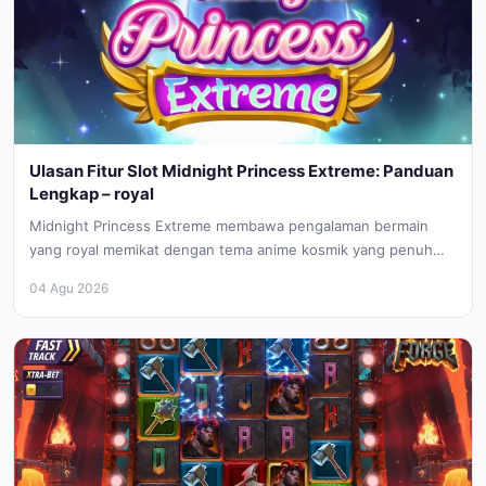
Ulasan Fitur Slot Midnight Princess Extreme: Panduan
Lengkap – royal
Midnight Princess Extreme membawa pengalaman bermain
yang royal memikat dengan tema anime kosmik yang penuh
warna. Game ini menggunakan grid...
04 Agu 2026