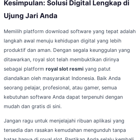
Kesimpulan: Solusi Digital Lengkap di
Ujung Jari Anda
Memilih platform download software yang tepat adalah
langkah awal menuju kehidupan digital yang lebih
produktif dan aman. Dengan segala keunggulan yang
ditawarkan, royal slot telah membuktikan dirinya
sebagai platform
royal slot resmi
yang patut
diandalkan oleh masyarakat Indonesia. Baik Anda
seorang pelajar, profesional, atau gamer, semua
kebutuhan software Anda dapat terpenuhi dengan
mudah dan gratis di sini.
Jangan ragu untuk menjelajahi ribuan aplikasi yang
tersedia dan rasakan kemudahan mengunduh tanpa
batas hanya di royal slot. Pastikan Anda selalu kembali