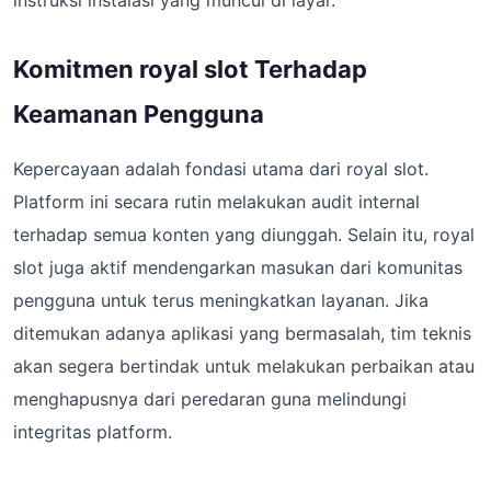
instruksi instalasi yang muncul di layar.
Komitmen royal slot Terhadap
Keamanan Pengguna
Kepercayaan adalah fondasi utama dari royal slot.
Platform ini secara rutin melakukan audit internal
terhadap semua konten yang diunggah. Selain itu, royal
slot juga aktif mendengarkan masukan dari komunitas
pengguna untuk terus meningkatkan layanan. Jika
ditemukan adanya aplikasi yang bermasalah, tim teknis
akan segera bertindak untuk melakukan perbaikan atau
menghapusnya dari peredaran guna melindungi
integritas platform.