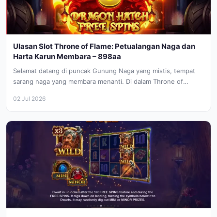
Ulasan Slot Throne of Flame: Petualangan Naga dan
Harta Karun Membara – 898aa
Selamat datang di puncak Gunung Naga yang mistis, tempat
sarang naga yang membara menanti. Di dalam Throne of
Flame, sebuah...
02 Jul 2026