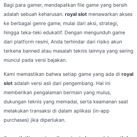
Bagi para gamer, mendapatkan file game yang bersih
adalah sebuah keharusan.
royal slot
menawarkan akses
ke berbagai genre game, mulai dari aksi, strategi,
hingga teka-teki edukatif. Dengan mengunduh game
dari platform resmi, Anda terhindar dari risiko akun
terkena banned atau masalah teknis lainnya yang sering
muncul pada versi bajakan.
Kami memastikan bahwa setiap game yang ada di
royal
slot
adalah versi asli dari pengembang. Hal ini
memberikan pengalaman bermain yang mulus,
dukungan teknis yang memadai, serta keamanan saat
melakukan transaksi di dalam aplikasi (in-app
purchases) jika diperlukan.