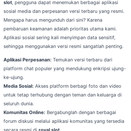
slot
, pengguna dapat menemukan berbagai aplikasi
sosial media dan perpesanan versi terbaru yang resmi.
Mengapa harus mengunduh dari sini? Karena
pembaruan keamanan adalah prioritas utama kami.
Aplikasi sosial sering kali menyimpan data sensitif,
sehingga menggunakan versi resmi sangatlah penting.
Aplikasi Perpesanan:
Temukan versi terbaru dari
platform chat populer yang mendukung enkripsi ujung-
ke-ujung.
Media Sosial:
Akses platform berbagi foto dan video
untuk tetap terhubung dengan teman dan keluarga di
seluruh dunia.
Komunitas Online:
Bergabunglah dengan berbagai
forum diskusi melalui aplikasi komunitas yang tersedia
secara resmi di
royal slot
.