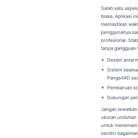
Salah satu aspek
biasa. Aplikasi 
memastikan wakt
penggunanya san
profesional. Sta
tanpa gangguan 
Desain antarm
Sistem keaman
Pangsit4D sec
Pembaruan kon
Dukungan pela
Jangan lewatkan
ukuran unduhan y
untuk menemani a
sendiri bagaima