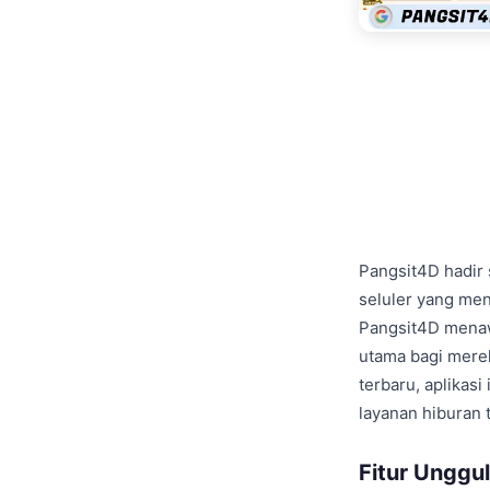
Pangsit4D hadir 
seluler yang men
Pangsit4D menawa
utama bagi merek
terbaru, aplikas
layanan hiburan 
Fitur Unggu