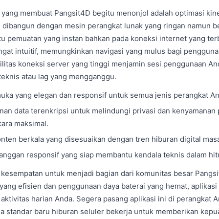
 yang membuat Pangsit4D begitu menonjol adalah optimasi kine
ini dibangun dengan mesin perangkat lunak yang ringan namun b
u pemuatan yang instan bahkan pada koneksi internet yang ter
gat intuitif, memungkinkan navigasi yang mulus bagi penggun
bilitas koneksi server yang tinggi menjamin sesi penggunaan An
teknis atau lag yang mengganggu.
uka yang elegan dan responsif untuk semua jenis perangkat An
an data terenkripsi untuk melindungi privasi dan kenyamanan
ara maksimal.
ten berkala yang disesuaikan dengan tren hiburan digital masa
nggan responsif yang siap membantu kendala teknis dalam hit
 kesempatan untuk menjadi bagian dari komunitas besar Pangs
ang efisien dan penggunaan daya baterai yang hemat, aplikasi i
ktivitas harian Anda. Segera pasang aplikasi ini di perangkat 
na standar baru hiburan seluler bekerja untuk memberikan kep