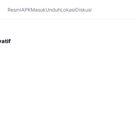
Resmi
APK
Masuk
Unduh
Lokasi
Diskusi
atif