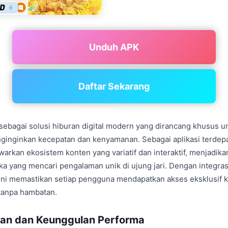
Unduh APK
Daftar Sekarang
sebagai solusi hiburan digital modern yang dirancang khusus 
ginginkan kecepatan dan kenyamanan. Sebagai aplikasi terdepa
rkan ekosistem konten yang variatif dan interaktif, menjadika
a yang mencari pengalaman unik di ujung jari. Dengan integras
i ini memastikan setiap pengguna mendapatkan akses eksklusif 
tanpa hambatan.
lan dan Keunggulan Performa